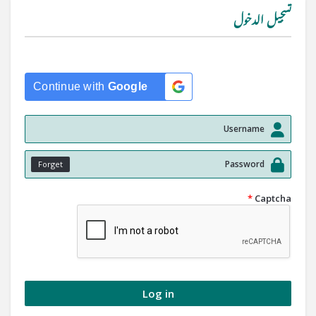
تسجيل الدخول
Continue with
Google
Forget
*
Captcha