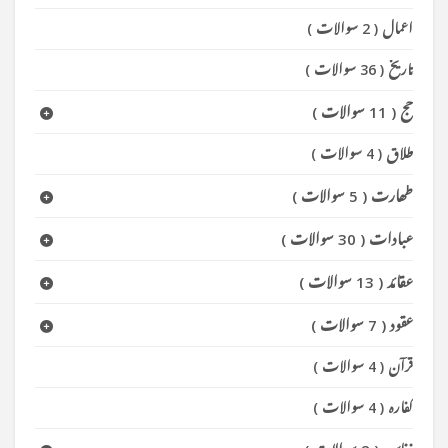
اعمال
(
2 سوالات
)
تاریخ
(
36 سوالات
)
حج
(
11 سوالات
)
طلاق
(
4 سوالات
)
طھارت
(
5 سوالات
)
عبادات
(
30 سوالات
)
عقائد
(
13 سوالات
)
عقود
(
7 سوالات
)
قرآن
(
4 سوالات
)
کفارہ
(
4 سوالات
)