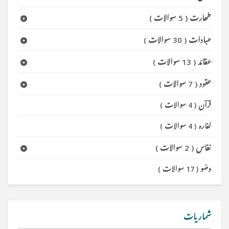
طھارت
(
5 سوالات
)
عبادات
(
30 سوالات
)
عقائد
(
13 سوالات
)
عقود
(
7 سوالات
)
قرآن
(
4 سوالات
)
کفارہ
(
4 سوالات
)
نفاس
(
2 سوالات
)
وضو
(
17 سوالات
)
شماریات