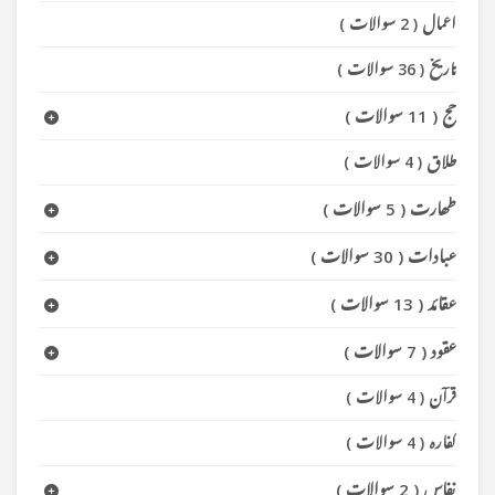
اعمال
(
2 سوالات
)
تاریخ
(
36 سوالات
)
حج
(
11 سوالات
)
طلاق
(
4 سوالات
)
طھارت
(
5 سوالات
)
عبادات
(
30 سوالات
)
عقائد
(
13 سوالات
)
عقود
(
7 سوالات
)
قرآن
(
4 سوالات
)
کفارہ
(
4 سوالات
)
نفاس
(
2 سوالات
)