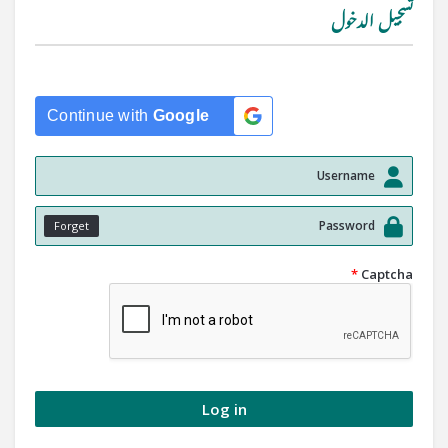
تسجيل الدخول
Continue with
Google
Forget
*
Captcha