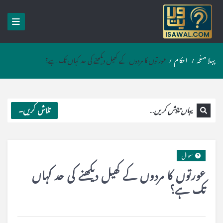
پہلا صفحہ
/
احکام
/
عورتوں کا مردوں کے کھیل دیکھنے کی حد کہاں تک ہے؟
تلاش کریں۔
سوال
عورتوں کا مردوں کے کھیل دیکھنے کی حد کہاں
تک ہے؟