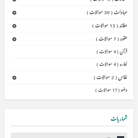
عبادات
(
30 سوالات
)
عقائد
(
13 سوالات
)
عقود
(
7 سوالات
)
قرآن
(
4 سوالات
)
کفارہ
(
4 سوالات
)
نفاس
(
2 سوالات
)
وضو
(
17 سوالات
)
شماریات