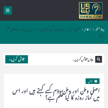
پہلا صفحہ
/
احکام
/
اصلی وطن اور وطن دوّم کسے کہتے ہیں اور اس میں نماز روزہ کا کیا حکم
ہے؟
تلاش کریں۔
سوال
اصلی وطن اور وطن دوّم کسے کہتے ہیں اور اس
میں نماز روزہ کا کیا حکم ہے؟