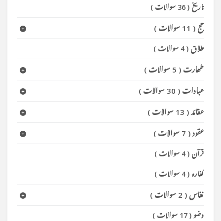
تاریخ
(
36 سوالات
)
حج
(
11 سوالات
)
طلاق
(
4 سوالات
)
طھارت
(
5 سوالات
)
عبادات
(
30 سوالات
)
عقائد
(
13 سوالات
)
عقود
(
7 سوالات
)
قرآن
(
4 سوالات
)
کفارہ
(
4 سوالات
)
نفاس
(
2 سوالات
)
وضو
(
17 سوالات
)