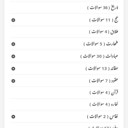
تاریخ
(
36 سوالات
)
حج
(
11 سوالات
)
طلاق
(
4 سوالات
)
طھارت
(
5 سوالات
)
عبادات
(
30 سوالات
)
عقائد
(
13 سوالات
)
عقود
(
7 سوالات
)
قرآن
(
4 سوالات
)
کفارہ
(
4 سوالات
)
نفاس
(
2 سوالات
)