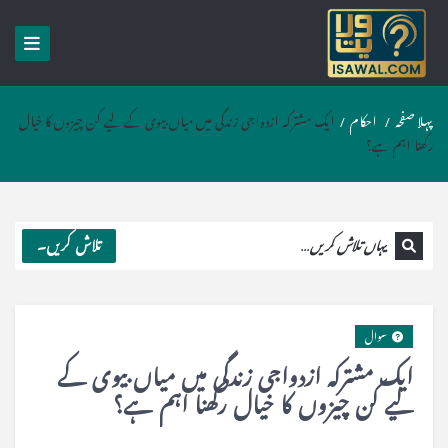
پہلا صفحہ
/
احکام
/
ایک مشترکہ ازدواجی زندگی میں میاں بیوی کے لیے کن چیزوں کا خیال
رکھنا اہم ہے؟
تلاش کریں۔
سوال
ایک مشترکہ ازدواجی زندگی میں میاں بیوی کے
لیے کن چیزوں کا خیال رکھنا اہم ہے؟