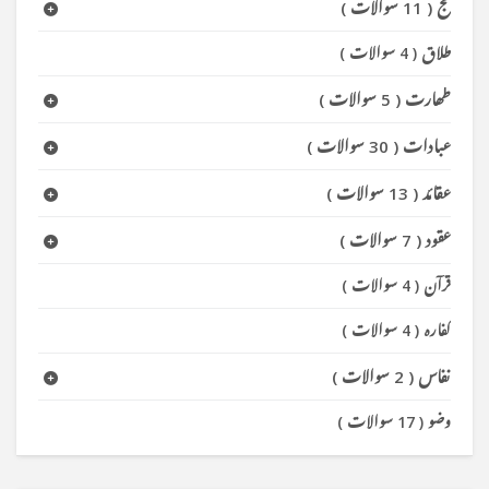
حج
(
11 سوالات
)
طلاق
(
4 سوالات
)
طھارت
(
5 سوالات
)
عبادات
(
30 سوالات
)
عقائد
(
13 سوالات
)
عقود
(
7 سوالات
)
قرآن
(
4 سوالات
)
کفارہ
(
4 سوالات
)
نفاس
(
2 سوالات
)
وضو
(
17 سوالات
)