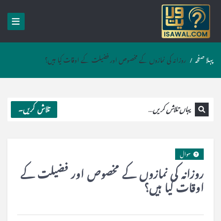
پہلا صفحہ
/
روزانہ کی نمازوں کے مخصوص اور فضیلت کے اوقات کیا ہیں؟
تلاش کریں۔
سوال
روزانہ کی نمازوں کے مخصوص اور فضیلت کے
اوقات کیا ہیں؟