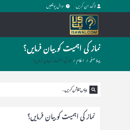
لاگ ان کریں
سوال پوچھیں
نماز کی اہمیت کو بیان فرمایں؟
پہلا صفحہ
/
احکام
/
نماز کی اہمیت کو بیان فرمایں؟
نماز کی اہمیت کو بیان فرمایں؟