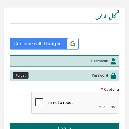
تسجيل الدخول
Continue with
Google
Forget
*
Captcha