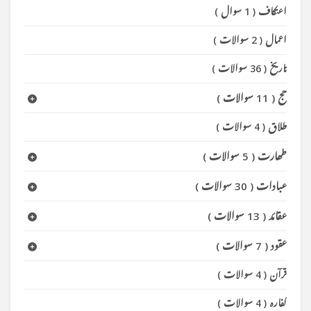
اعتکاف
(
1 سوال
)
اعمال
(
2 سوالات
)
تاریخ
(
36 سوالات
)
حج
(
11 سوالات
)
طلاق
(
4 سوالات
)
طھارت
(
5 سوالات
)
عبادات
(
30 سوالات
)
عقائد
(
13 سوالات
)
عقود
(
7 سوالات
)
قرآن
(
4 سوالات
)
کفارہ
(
4 سوالات
)