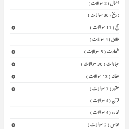
اعمال
(
2 سوالات
)
تاریخ
(
36 سوالات
)
حج
(
11 سوالات
)
طلاق
(
4 سوالات
)
طھارت
(
5 سوالات
)
عبادات
(
30 سوالات
)
عقائد
(
13 سوالات
)
عقود
(
7 سوالات
)
قرآن
(
4 سوالات
)
کفارہ
(
4 سوالات
)
نفاس
(
2 سوالات
)