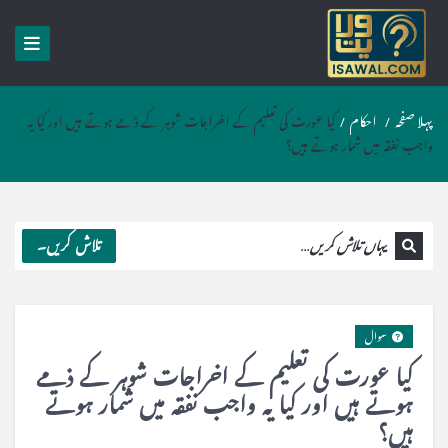
پہلا صفحہ
/
احکام
/
کیا عورت کی تعلیم کے اخراجات شوہر کے ذمے ہوتے ہیں اور کیا یہ
واجب نفقہ میں شمار ہوتے ہیں؟
تلاش کریں۔
سوال
کیا عورت کی تعلیم کے اخراجات شوہر کے ذمے
ہوتے ہیں اور کیا یہ واجب نفقہ میں شمار ہوتے
ہیں؟