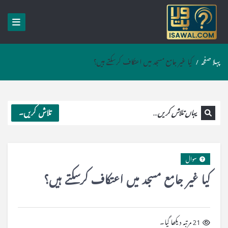
پہلا صفحہ
/
کیا غیر جامع مسجد میں اعتکاف کرسکتے ہیں؟
تلاش کریں۔
سوال
کیا غیر جامع مسجد میں اعتکاف کرسکتے ہیں؟
21 مرتبہ دیکھا گیا۔