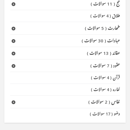
حج
(
11 سوالات
)
طلاق
(
4 سوالات
)
طھارت
(
5 سوالات
)
عبادات
(
30 سوالات
)
عقائد
(
13 سوالات
)
عقود
(
7 سوالات
)
قرآن
(
4 سوالات
)
کفارہ
(
4 سوالات
)
نفاس
(
2 سوالات
)
وضو
(
17 سوالات
)