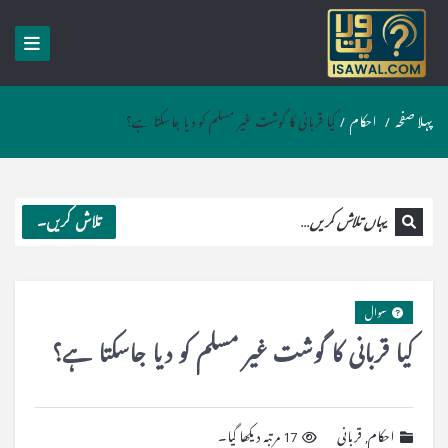
پہلا صفحہ
/
احکام
/
کیا قربانی کا گوشت غیر مسلم کو دیا جاسکتا ہے؟
تلاش کریں۔
سوال
کیا قربانی کا گوشت غیر مسلم کو دیا جاسکتا ہے؟
احکام
,
قربانی
17 مرتبہ دیکھا گیا۔