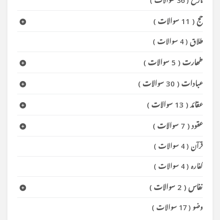
تاریخ
(
36 سوالات
)
حج
(
11 سوالات
)
طلاق
(
4 سوالات
)
طھارت
(
5 سوالات
)
عبادات
(
30 سوالات
)
عقائد
(
13 سوالات
)
عقود
(
7 سوالات
)
قرآن
(
4 سوالات
)
کفارہ
(
4 سوالات
)
نفاس
(
2 سوالات
)
وضو
(
17 سوالات
)