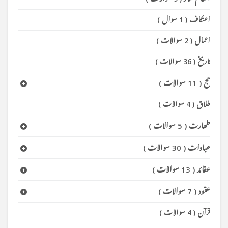
اعتکاف
(
1 سوال
)
اعمال
(
2 سوالات
)
تاریخ
(
36 سوالات
)
حج
(
11 سوالات
)
طلاق
(
4 سوالات
)
طھارت
(
5 سوالات
)
عبادات
(
30 سوالات
)
عقائد
(
13 سوالات
)
عقود
(
7 سوالات
)
قرآن
(
4 سوالات
)