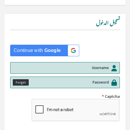
تسجيل الدخول
Continue with
Google
Forget
*
Captcha