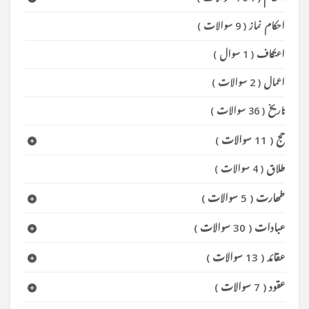
احکام نماز
(
9 سوالات
)
اعتکاف
(
1 سوال
)
اعمال
(
2 سوالات
)
تاریخ
(
36 سوالات
)
حج
(
11 سوالات
)
طلاق
(
4 سوالات
)
طھارت
(
5 سوالات
)
عبادات
(
30 سوالات
)
عقائد
(
13 سوالات
)
عقود
(
7 سوالات
)