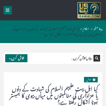
پہلا صفحہ
/
احکام
/
کیا اہلِ بیت علیہم السلام کی شہادت کے دنوں یا عزاداری کی
مناسبتوں میں میاں بیوی کا ہمبستر ہونا اشکال رکھتا ہے؟
تلاش کریں۔
سوال
کیا اہلِ بیت علیہم السلام کی شہادت کے دنوں
یا عزاداری کی مناسبتوں میں میاں بیوی کا ہمبستر
ہونا اشکال رکھتا ہے؟